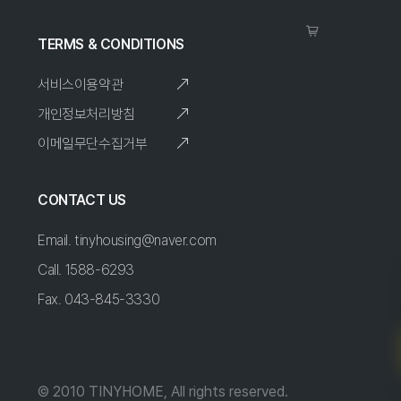
TERMS & CONDITIONS
서비스이용약관
개인정보처리방침
이메일무단수집거부
CONTACT US
Email. tinyhousing@naver.com
Call. 1588-6293
Fax. 043-845-3330
© 2010 TINYHOME, All rights reserved.