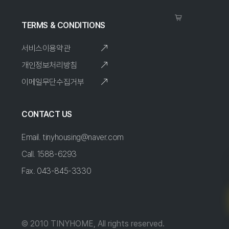
TERMS & CONDITIONS
서비스이용약관
개인정보처리방침
이메일무단수집거부
CONTACT US
Email. tinyhousing@naver.com
Call. 1588-6293
Fax. 043-845-3330
© 2010 TINYHOME, All rights reserved.