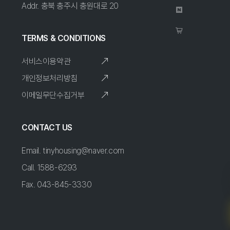
Addr. 충북 충주시 충원대로 20
TERMS & CONDITIONS
서비스이용약관
개인정보처리방침
이메일무단수집거부
CONTACT US
Email. tinyhousing@naver.com
Call. 1588-6293
Fax. 043-845-3330