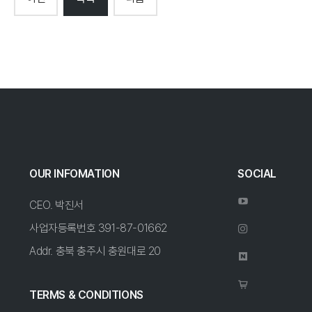
OUR INFOMATION
SOCIAL
CEO. 박진서
사업자등록번호 391-87-01662
Addr. 충북 충주시 충원대로 20
TERMS & CONDITIONS