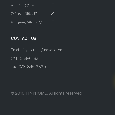
서비스이용약관
개인정보처리방침
이메일무단수집거부
CONTACT US
Email. tinyhousing@naver.com
Call. 1588-6293
Fax. 043-845-3330
© 2010 TINYHOME, All rights reserved.