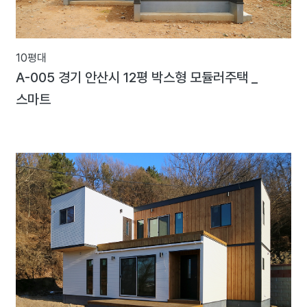
10평대
A-005 경기 안산시 12평 박스형 모듈러주택 _
스마트