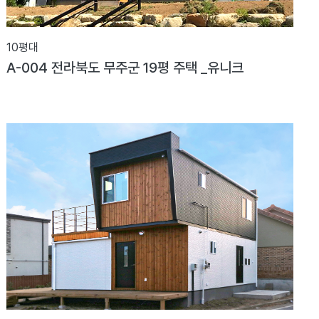
10평대
A-004 전라북도 무주군 19평 주택 _유니크