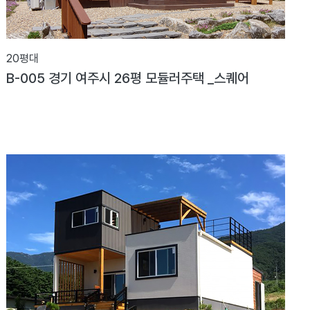
20평대
B-005 경기 여주시 26평 모듈러주택 _스퀘어