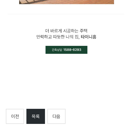
이전
목록
다음