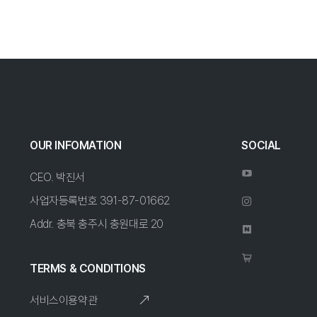
OUR INFOMATION
SOCIAL
CEO. 박진서
사업자등록번호 391-87-01662
Addr. 충북 충주시 충원대로 20
TERMS & CONDITIONS
서비스이용약관