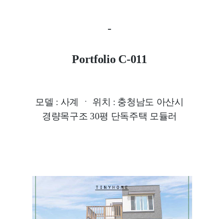
-
Portfolio C-011
모델 : 사계
ㆍ
위치 : 충청남도 아산시
경량목구조 30평 단독주택 모듈러