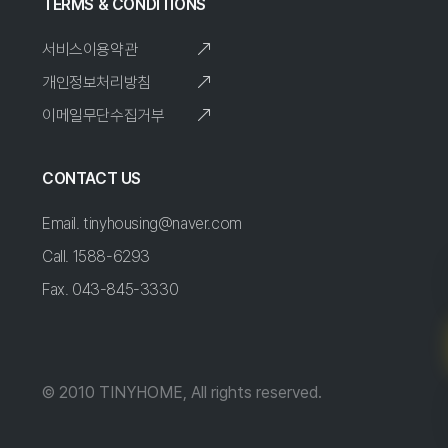
TERMS & CONDITIONS
서비스이용약관
개인정보처리방침
이메일무단수집거부
CONTACT US
Email. tinyhousing@naver.com
Call. 1588-6293
Fax. 043-845-3330
© 2010 TINYHOME, All rights reserved.