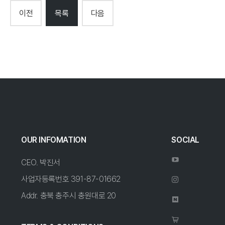
이전
목록
다음
OUR INFOMATION
SOCIAL
CEO. 박진서
사업자등록번호 391-87-01662
Addr. 충북 충주시 충원대로 20