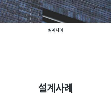
설계사례
설계사례
설계사례