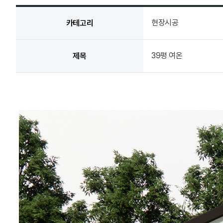
현장시공
카테고리
39평 여온
제목