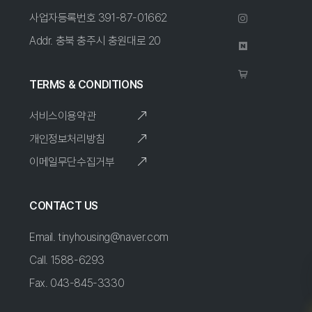
사업자등록번호 391-87-01662
Addr. 충북 충주시 충원대로 20
TERMS & CONDITIONS
서비스이용약관
개인정보처리방침
이메일무단수집거부
CONTACT US
Email. tinyhousing@naver.com
Call. 1588-6293
Fax. 043-845-3330