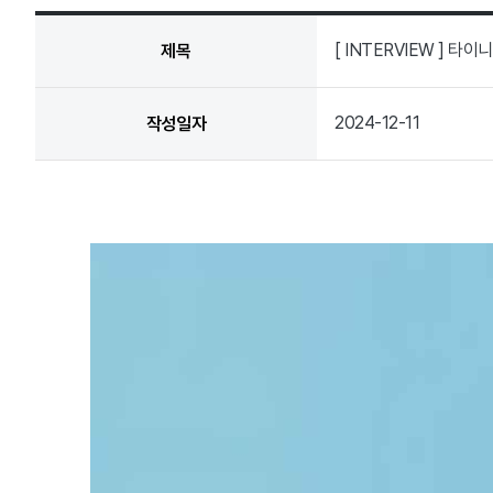
[ INTERVIEW ] 
제목
2024-12-11
작성일자