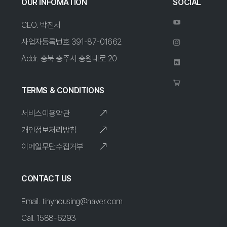
OUR INFOMATION
SOCIAL
CEO. 박진서
사업자등록번호 391-87-01662
Addr. 충북 충주시 충원대로 20
TERMS & CONDITIONS
서비스이용약관
개인정보처리방침
이메일무단수집거부
CONTACT US
Email. tinyhousing@naver.com
Call. 1588-6293