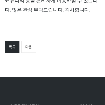
커뮤니티 등을 편리하게 이용하실 수 있습니
다.
많은 관심 부탁드립니다. 감사합니다.
목록
다음