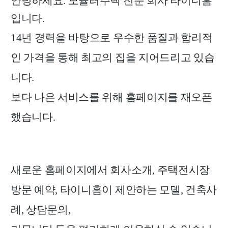
안녕하세요. 모듈러주택 전문 회사 타이니홈
입니다.
14년 경력을 바탕으로 우수한 품질과 합리적
인 가격을 통해 최고의 집을 지어드리고 있습
니다.
보다 나은 서비스를 위해 홈페이지를 재오픈
했습니다.
새로운 홈페이지에서 회사소개, 주택전시장
방문 예약, 타이니홈이 제안하는 모델, 건축사
례, 상담문의,